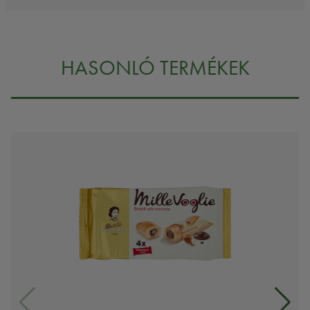
HASONLÓ TERMÉKEK