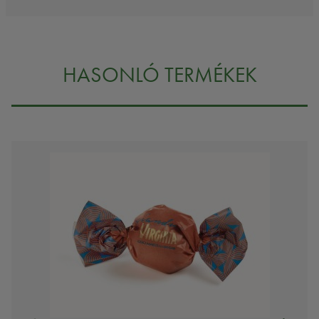
HASONLÓ TERMÉKEK