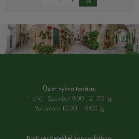
Üzlet nyitva tartása:
Hétfő - Szombat 9:00 - 21:00-ig
Vasárnap: 10:00 - 18:00-ig
Bolti készletekkel kapcsolatban: