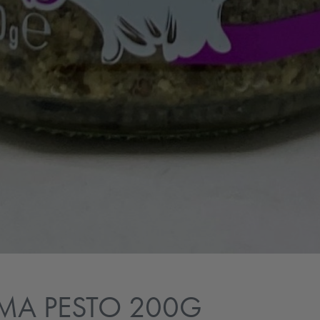
MA PESTO 200G