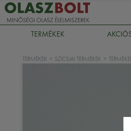
TERMÉKEK
AKCIÓ
TERMÉKEK
SZICÍLIAI TERMÉKEK
TERMÉKE