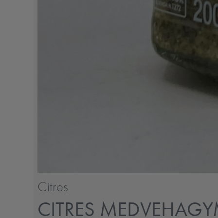
Citres
CITRES MEDVEHAGY