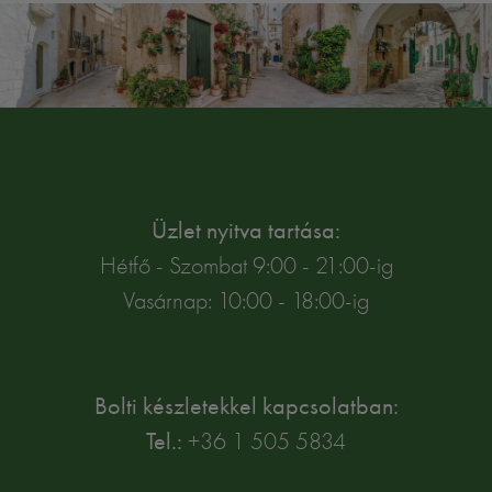
Üzlet nyitva tartása:
Hétfő - Szombat 9:00 - 21:00-ig
Vasárnap: 10:00 - 18:00-ig
Bolti készletekkel kapcsolatban:
Tel.:
+36 1 505 5834