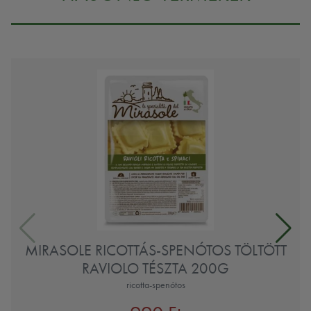
MIRASOLE RICOTTÁS-SPENÓTOS TÖLTÖTT
RAVIOLO TÉSZTA 200G
ricotta-spenótos