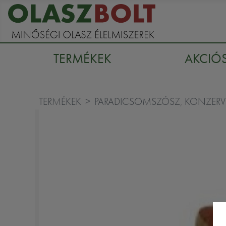
TERMÉKEK
AKCIÓ
TERMÉKEK
PARADICSOMSZÓSZ, KONZERV