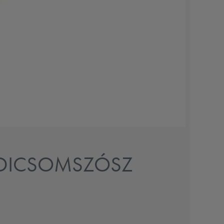
ADICSOMSZÓSZ