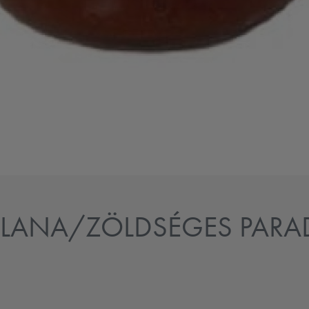
TOLANA/ZÖLDSÉGES PAR