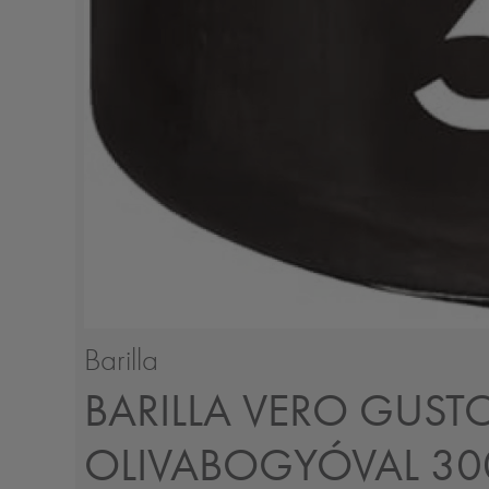
Barilla
BARILLA VERO GUST
OLIVABOGYÓVAL 3