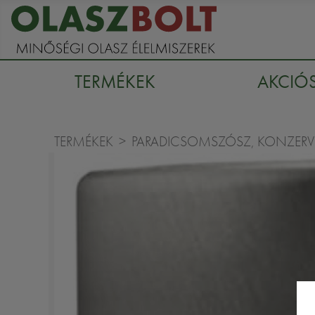
TERMÉKEK
AKCIÓ
TERMÉKEK
PARADICSOMSZÓSZ, KONZERV