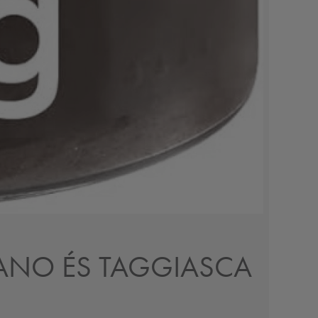
GANO ÉS TAGGIASCA