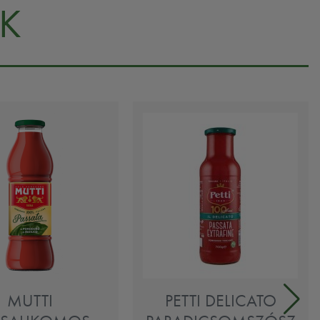
K
MUTTI
PETTI DELICATO