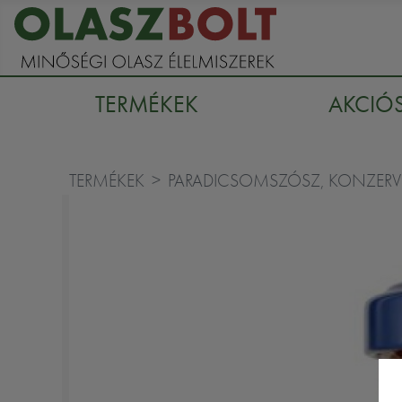
TERMÉKEK
AKCIÓ
TERMÉKEK
PARADICSOMSZÓSZ, KONZERV