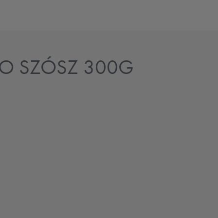
O SZÓSZ 300G