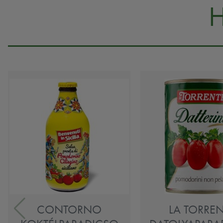
CONTORNO
LA TORRE