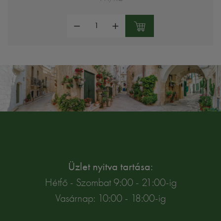
Mennyiség:
Üzlet nyitva tartása:
Hétfő - Szombat 9:00 - 21:00-ig
Vasárnap: 10:00 - 18:00-ig