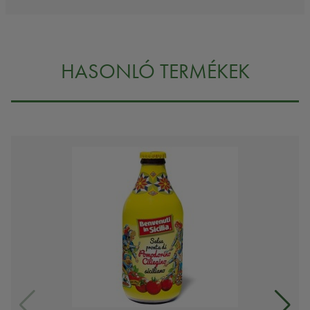
HASONLÓ TERMÉKEK