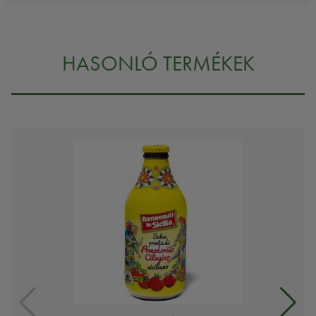
HASONLÓ TERMÉKEK