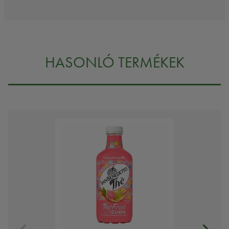
HASONLÓ TERMÉKEK