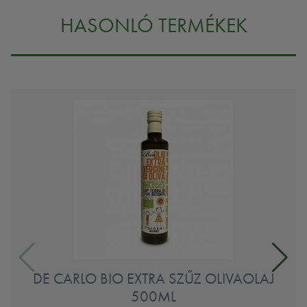
HASONLÓ TERMÉKEK
DE CARLO BIO EXTRA SZŰZ OLIVAOLAJ
500ML