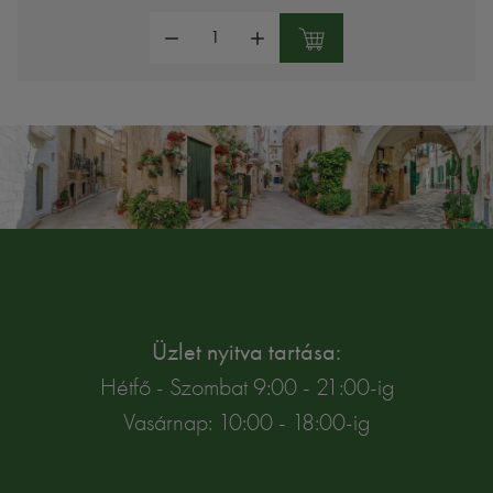
Mennyiség:
Üzlet nyitva tartása:
Hétfő - Szombat 9:00 - 21:00-ig
Vasárnap: 10:00 - 18:00-ig