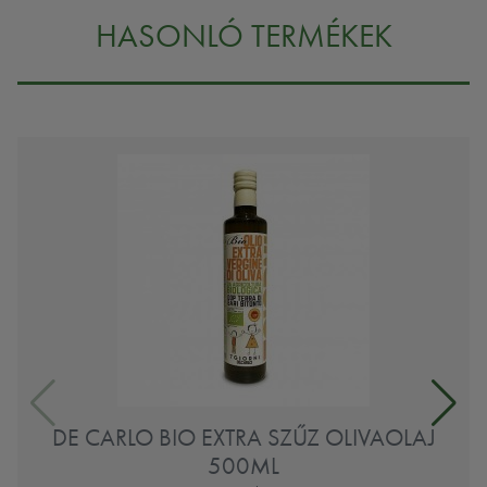
HASONLÓ TERMÉKEK
DE CARLO BIO EXTRA SZŰZ OLIVAOLAJ
500ML