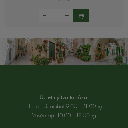
Mennyiség:
Üzlet nyitva tartása:
Hétfő - Szombat 9:00 - 21:00-ig
Vasárnap: 10:00 - 18:00-ig