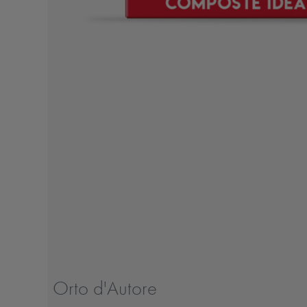
Orto d'Autore