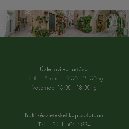
Üzlet nyitva tartása:
Hétfő - Szombat 9:00 - 21:00-ig
Vasárnap: 10:00 - 18:00-ig
Bolti készletekkel kapcsolatban:
Tel.:
+36 1 505 5834