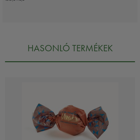
HASONLÓ TERMÉKEK