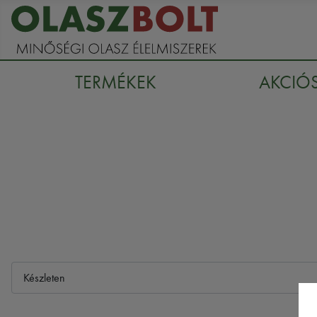
TERMÉKEK
AKCIÓ