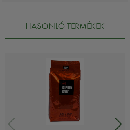
HASONLÓ TERMÉKEK