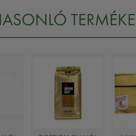
HASONLÓ TERMÉKE