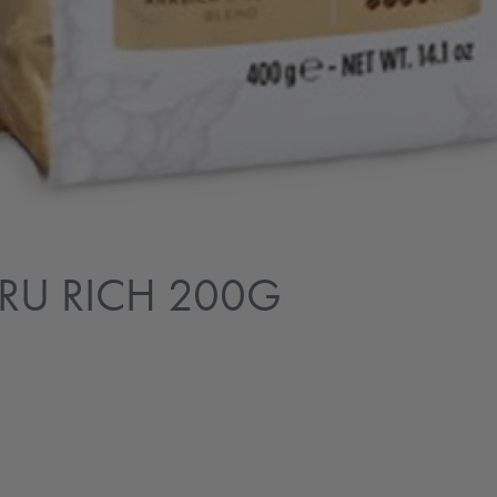
RU RICH 200G