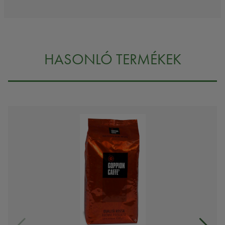
HASONLÓ TERMÉKEK