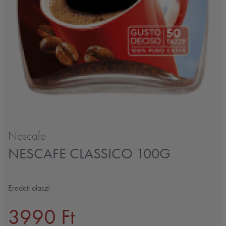
Nescafe
NESCAFE CLASSICO 100G
Eredeti olasz!
3990 Ft