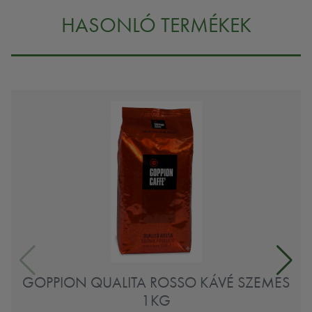
HASONLÓ TERMÉKEK
GOPPION QUALITA ROSSO KÁVÉ SZEMES
1KG