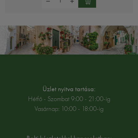
Üzlet nyitva tartása:
Hétfő - Szombat 9:00 - 21:00-ig
Vasárnap: 10:00 - 18:00-ig