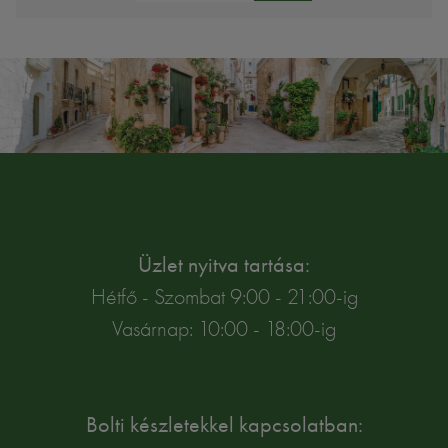
Üzlet nyitva tartása:
Hétfő - Szombat 9:00 - 21:00-ig
Vasárnap: 10:00 - 18:00-ig
Bolti készletekkel kapcsolatban: