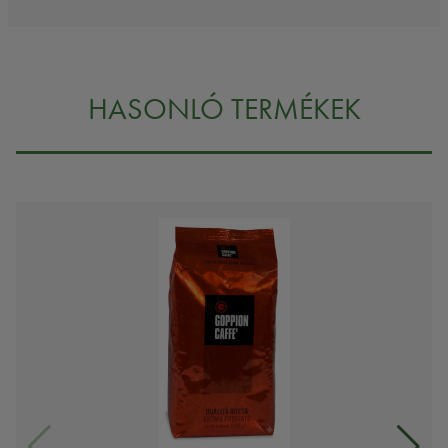
HASONLÓ TERMÉKEK