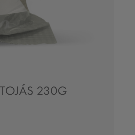
TOJÁS 230G