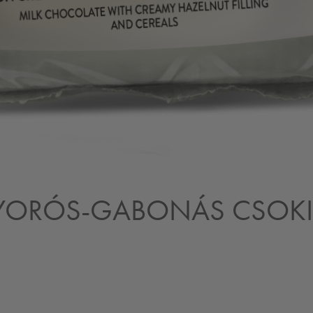
YORÓS-GABONÁS CSOKI