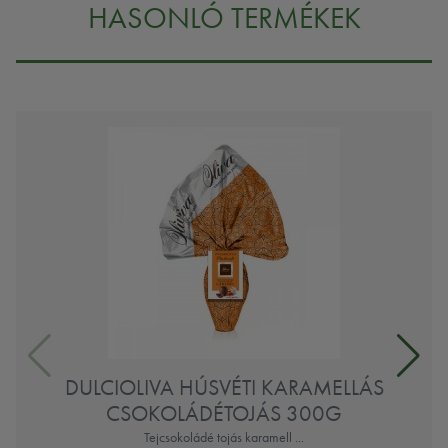
HASONLÓ TERMÉKEK
DULCIOLIVA HÚSVÉTI KARAMELLÁS
CSOKOLÁDÉTOJÁS 300G
Tejcsokoládé tojás karamell ...