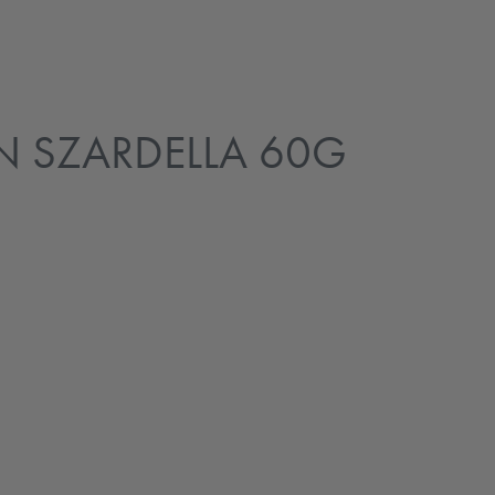
N SZARDELLA 60G