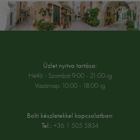
Üzlet nyitva tartása:
Hétfő - Szombat 9:00 - 21:00-ig
Vasárnap: 10:00 - 18:00-ig
Bolti készletekkel kapcsolatban:
Tel.:
+36 1 505 5834