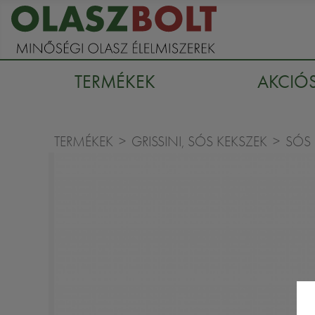
TERMÉKEK
AKCIÓ
TERMÉKEK
GRISSINI, SÓS KEKSZEK
SÓS 