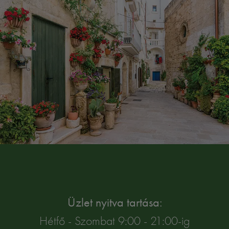
Üzlet nyitva tartása:
Hétfő - Szombat 9:00 - 21:00-ig