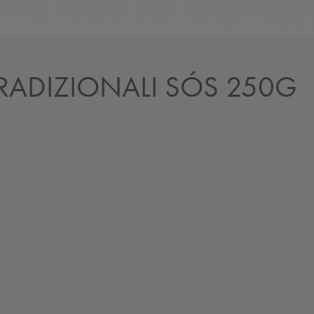
TRADIZIONALI SÓS 250G