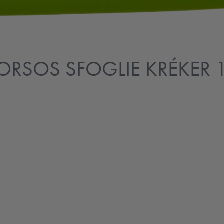
ORSOS SFOGLIE KRÉKER 