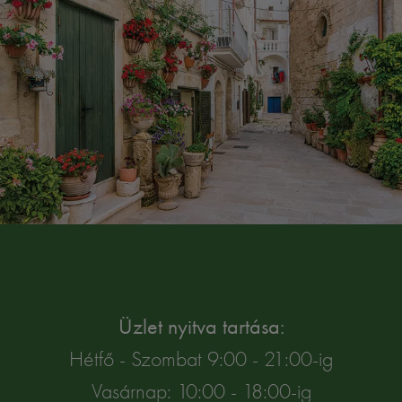
Üzlet nyitva tartása:
Hétfő - Szombat 9:00 - 21:00-ig
Vasárnap: 10:00 - 18:00-ig