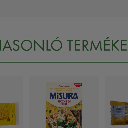
HASONLÓ TERMÉKE