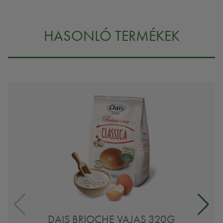
HASONLÓ TERMÉKEK
DAIS BRIOCHE VAJAS 320G