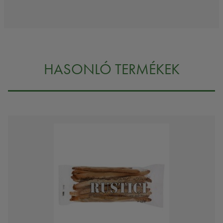
HASONLÓ TERMÉKEK