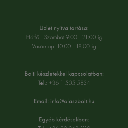
Üzlet nyitva tartása:
Hétfő - Szombat 9:00 - 21:00-ig
Vasárnap: 10:00 - 18:00-ig
Bolti készletekkel kapcsolatban:
Tel.:
+36 1 505 5834
Email: info@olaszbolt.hu
Egyéb kérdésekben: