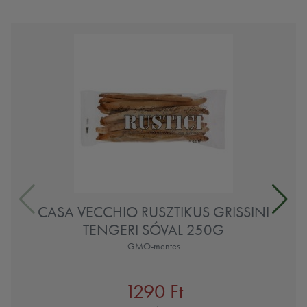
CASA VECCHIO RUSZTIKUS GRISSINI
TENGERI SÓVAL 250G
GMO-mentes
1290 Ft