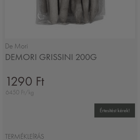
De Mori
DEMORI GRISSINI 200G
1290 Ft
6450 Ft/kg
Értesítést kérek!
TERMÉKLEÍRÁS