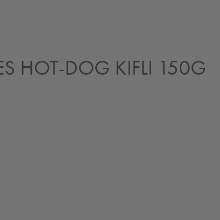
S HOT-DOG KIFLI 150G