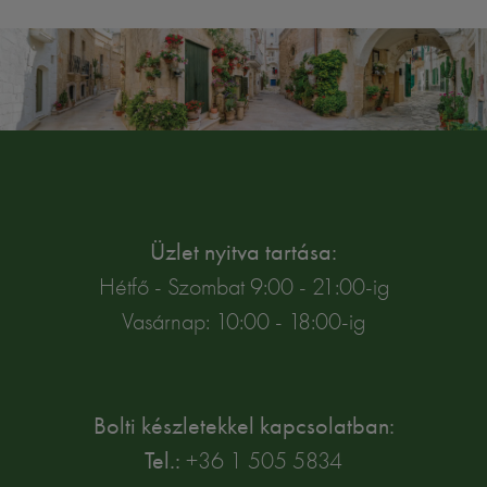
Üzlet nyitva tartása:
Hétfő - Szombat 9:00 - 21:00-ig
Vasárnap: 10:00 - 18:00-ig
Bolti készletekkel kapcsolatban:
Tel.:
+36 1 505 5834