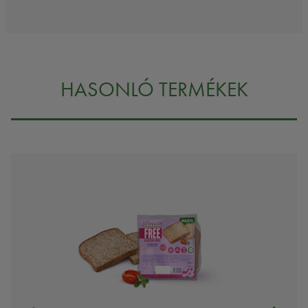
HASONLÓ TERMÉKEK