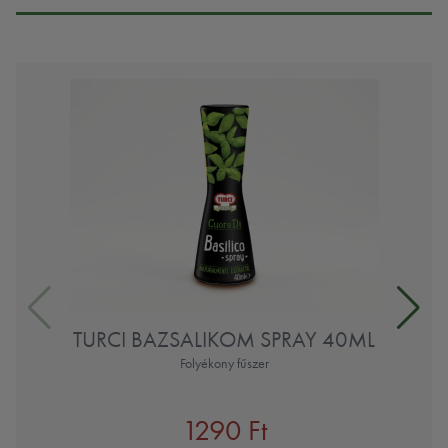
TURCI BAZSALIKOM SPRAY 40ML
Folyékony fűszer
1290 Ft