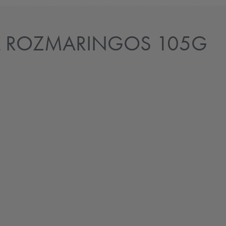
L ROZMARINGOS 105G