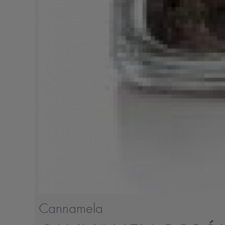
Cannamela