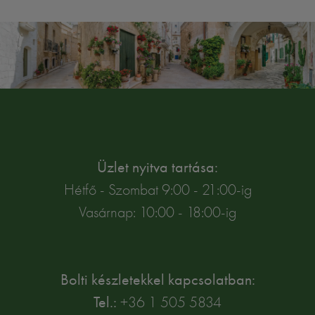
Üzlet nyitva tartása:
Hétfő - Szombat 9:00 - 21:00-ig
Vasárnap: 10:00 - 18:00-ig
Bolti készletekkel kapcsolatban:
Tel.:
+36 1 505 5834