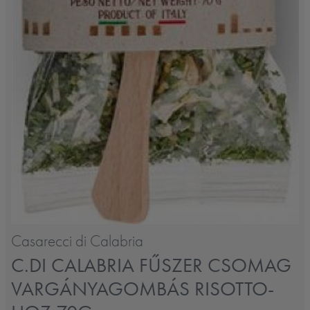
Casarecci di Calabria
C.DI CALABRIA FŰSZER CSOMAG
VARGÁNYAGOMBÁS RISOTTO-