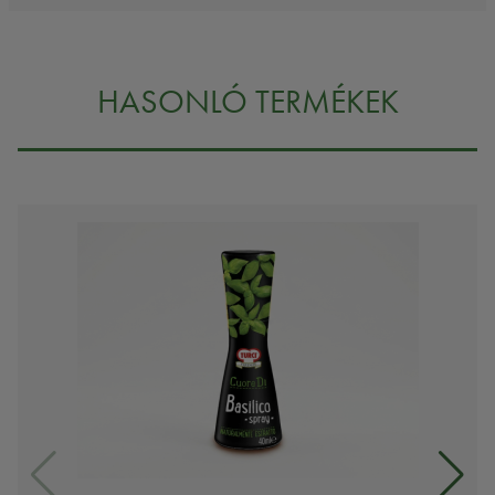
HASONLÓ TERMÉKEK