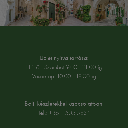
Üzlet nyitva tartása:
Hétfő - Szombat 9:00 - 21:00-ig
Vasárnap: 10:00 - 18:00-ig
Bolti készletekkel kapcsolatban:
Tel.:
+36 1 505 5834