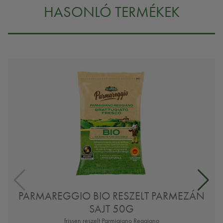
HASONLÓ TERMÉKEK
PARMAREGGIO BIO RESZELT PARMEZÁN
SAJT 50G
frissen reszelt Parmigiano Reggiano