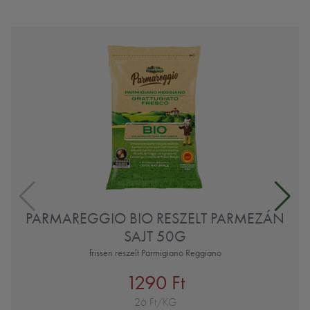
PARMAREGGIO BIO RESZELT PARMEZÁN
SAJT 50G
frissen reszelt Parmigiano Reggiano
1290 Ft
26 Ft/KG