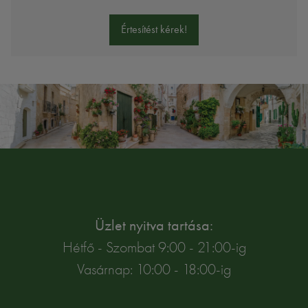
Értesítést kérek!
Üzlet nyitva tartása:
Hétfő - Szombat 9:00 - 21:00-ig
Vasárnap: 10:00 - 18:00-ig