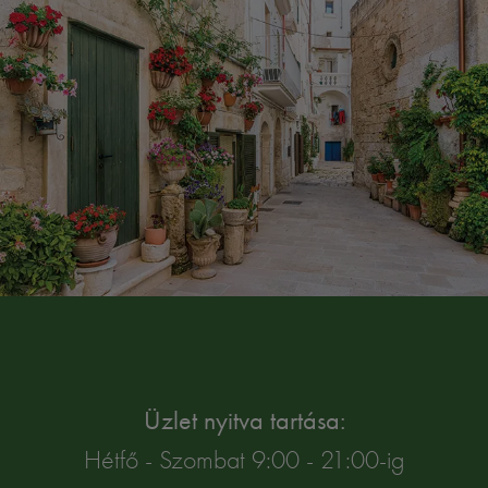
Üzlet nyitva tartása:
Hétfő - Szombat 9:00 - 21:00-ig