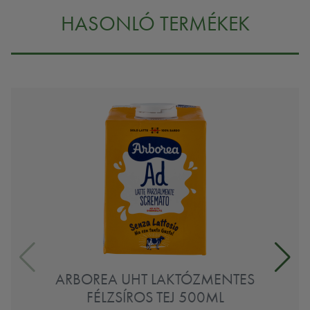
HASONLÓ TERMÉKEK
ARBOREA UHT LAKTÓZMENTES
FÉLZSÍROS TEJ 500ML